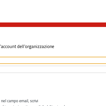
l'account dell'organizzazione
 nel campo email, scrivi