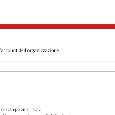
l'account dell'organizzazione
 nel campo email, scrivi