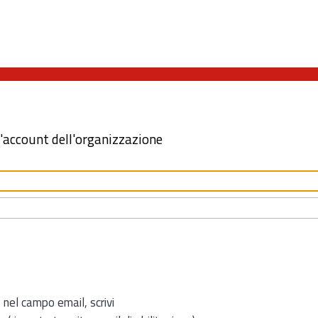
l'account dell'organizzazione
 nel campo email, scrivi