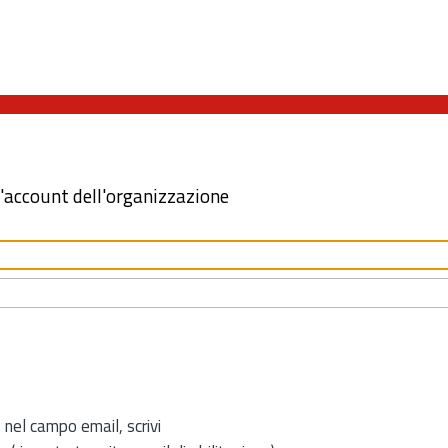
l'account dell'organizzazione
 nel campo email, scrivi