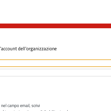
l'account dell'organizzazione
 nel campo email, scrivi