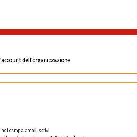
l'account dell'organizzazione
 nel campo email, scrivi