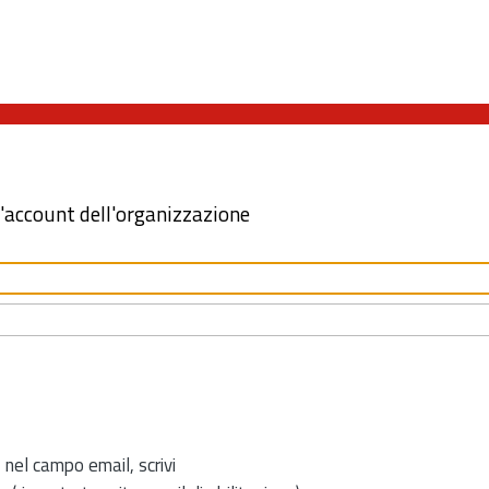
l'account dell'organizzazione
 nel campo email, scrivi