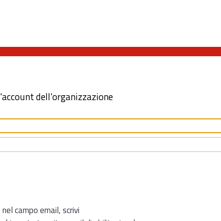
l'account dell'organizzazione
 nel campo email, scrivi