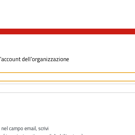
l'account dell'organizzazione
 nel campo email, scrivi