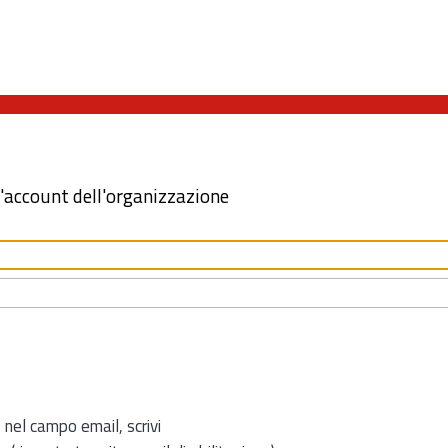
l'account dell'organizzazione
 nel campo email, scrivi