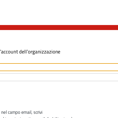
l'account dell'organizzazione
 nel campo email, scrivi