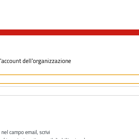
l'account dell'organizzazione
 nel campo email, scrivi