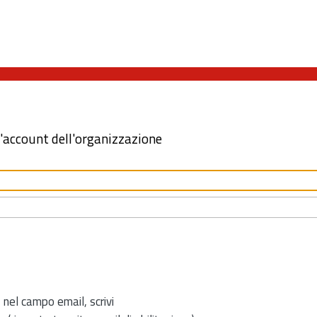
l'account dell'organizzazione
 nel campo email, scrivi