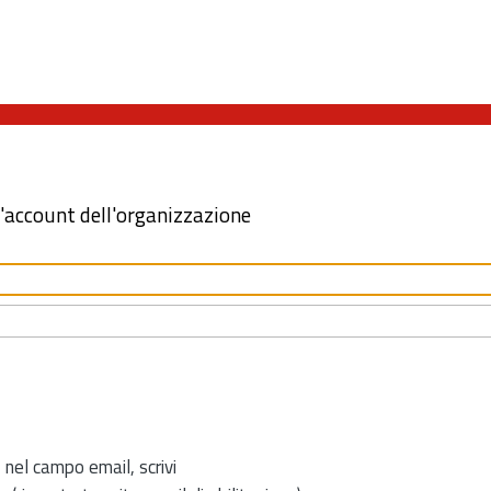
l'account dell'organizzazione
 nel campo email, scrivi