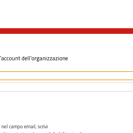
l'account dell'organizzazione
 nel campo email, scrivi