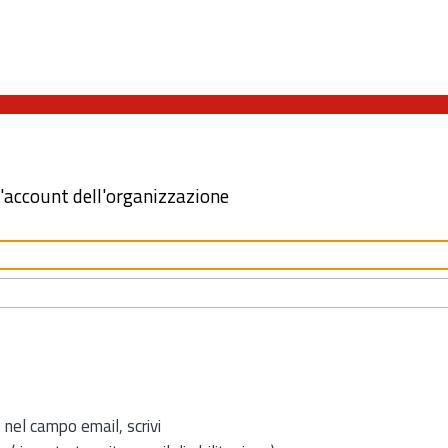
l'account dell'organizzazione
 nel campo email, scrivi