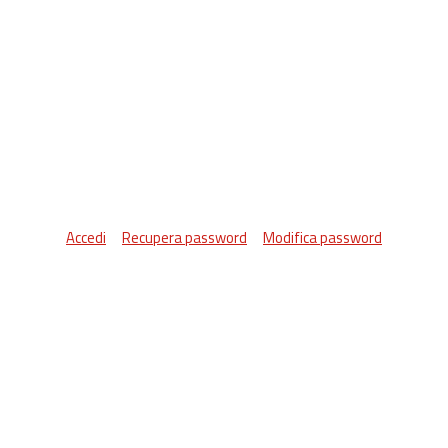
Accedi
Recupera password
Modifica password