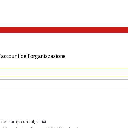
l'account dell'organizzazione
 nel campo email, scrivi