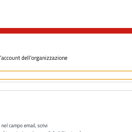
l'account dell'organizzazione
 nel campo email, scrivi