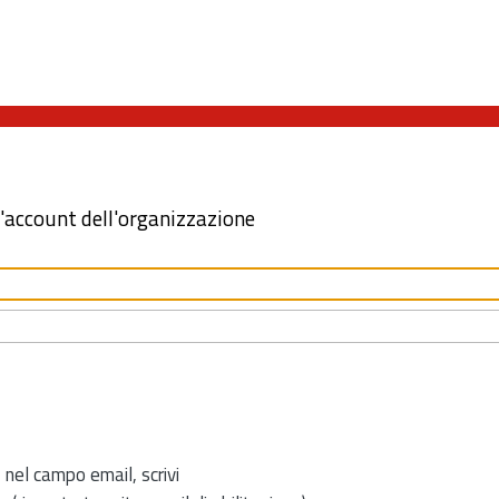
l'account dell'organizzazione
 nel campo email, scrivi