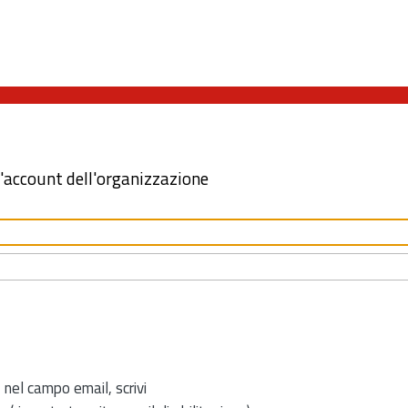
l'account dell'organizzazione
 nel campo email, scrivi