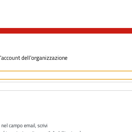
l'account dell'organizzazione
 nel campo email, scrivi