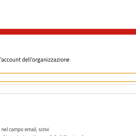
l'account dell'organizzazione
 nel campo email, scrivi