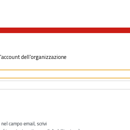
l'account dell'organizzazione
 nel campo email, scrivi