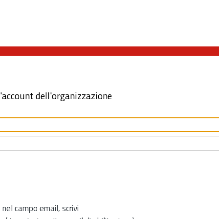
l'account dell'organizzazione
 nel campo email, scrivi