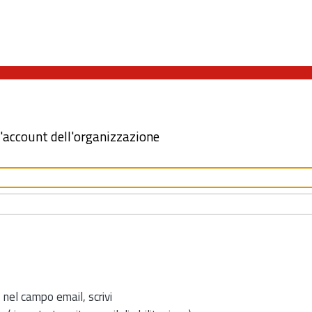
l'account dell'organizzazione
 nel campo email, scrivi