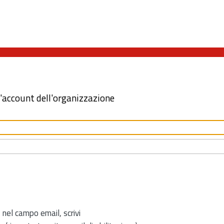
l'account dell'organizzazione
 nel campo email, scrivi