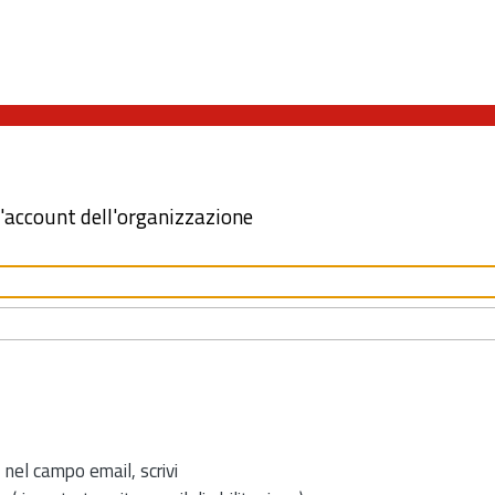
l'account dell'organizzazione
 nel campo email, scrivi