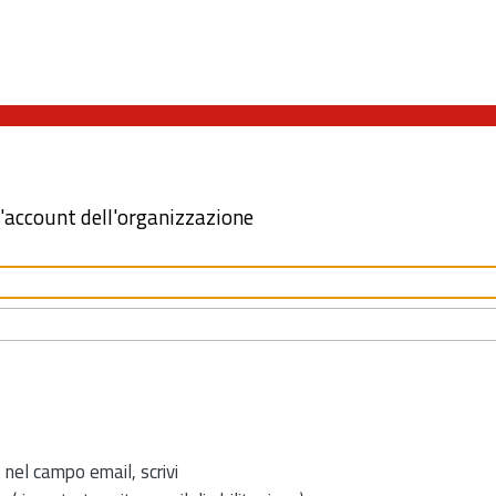
l'account dell'organizzazione
 nel campo email, scrivi