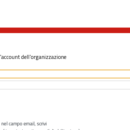
l'account dell'organizzazione
 nel campo email, scrivi