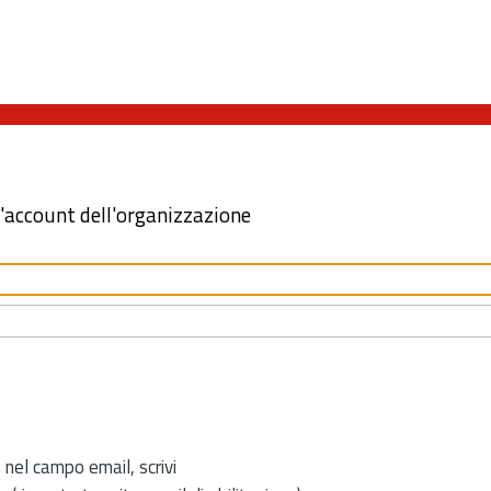
l'account dell'organizzazione
 nel campo email, scrivi