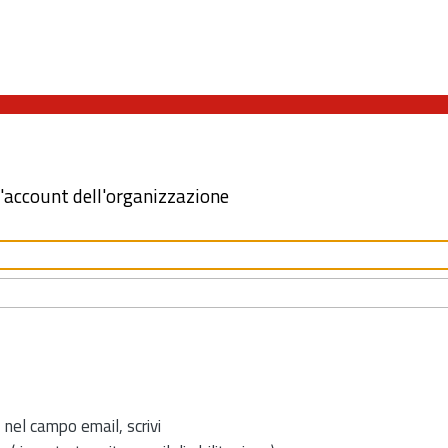
l'account dell'organizzazione
 nel campo email, scrivi