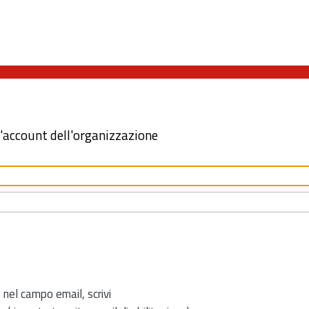
l'account dell'organizzazione
 nel campo email, scrivi