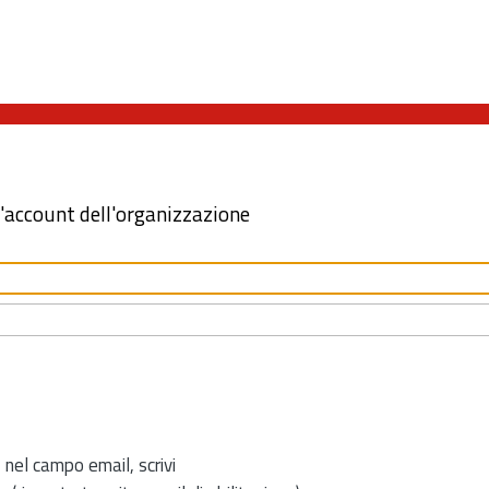
l'account dell'organizzazione
 nel campo email, scrivi