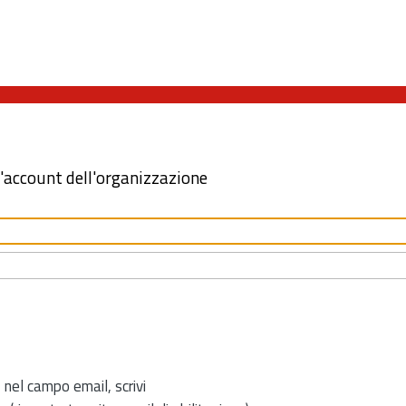
l'account dell'organizzazione
 nel campo email, scrivi