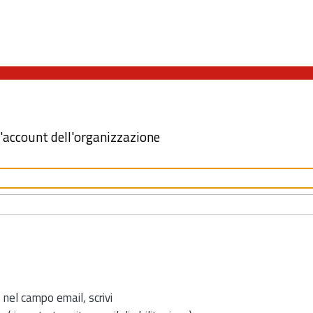
l'account dell'organizzazione
 nel campo email, scrivi