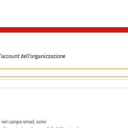
l'account dell'organizzazione
 nel campo email, scrivi