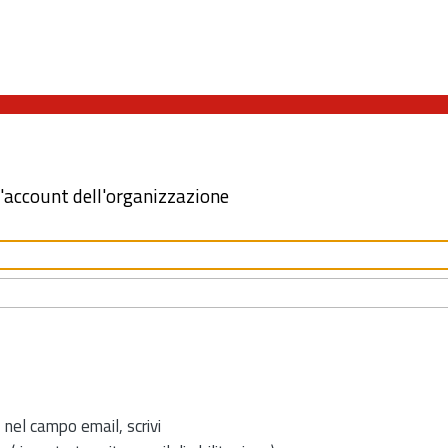
l'account dell'organizzazione
 nel campo email, scrivi