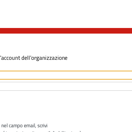
l'account dell'organizzazione
 nel campo email, scrivi