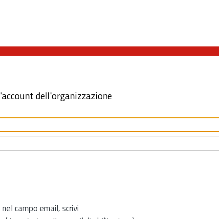
l'account dell'organizzazione
 nel campo email, scrivi