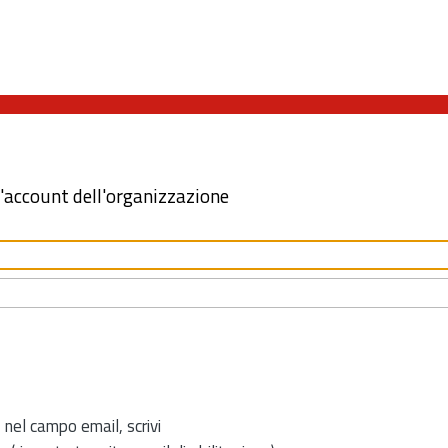
l'account dell'organizzazione
 nel campo email, scrivi