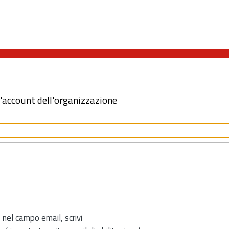
l'account dell'organizzazione
 nel campo email, scrivi