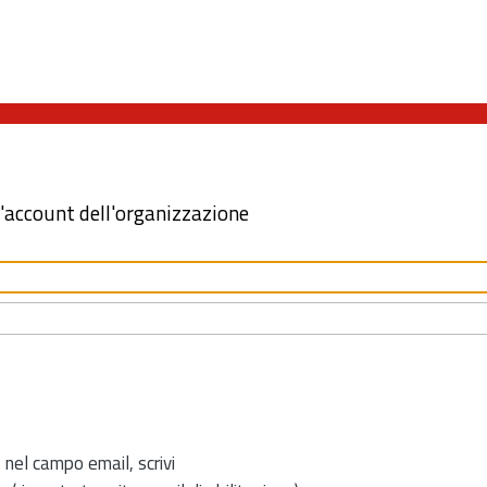
l'account dell'organizzazione
 nel campo email, scrivi