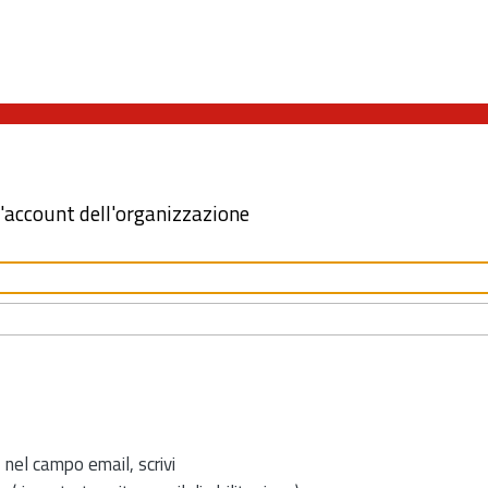
l'account dell'organizzazione
 nel campo email, scrivi