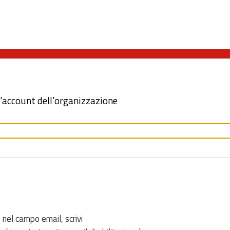
l'account dell'organizzazione
 nel campo email, scrivi