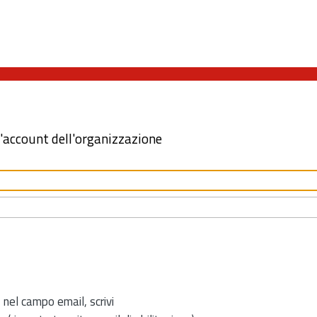
l'account dell'organizzazione
 nel campo email, scrivi