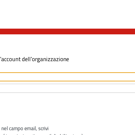
l'account dell'organizzazione
 nel campo email, scrivi