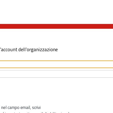
l'account dell'organizzazione
 nel campo email, scrivi