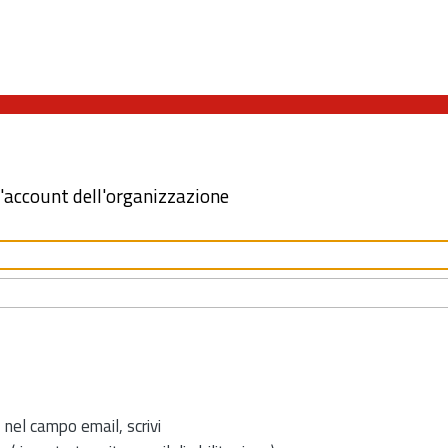
l'account dell'organizzazione
 nel campo email, scrivi