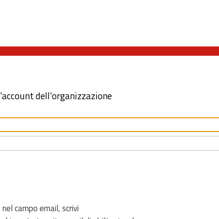
l'account dell'organizzazione
 nel campo email, scrivi