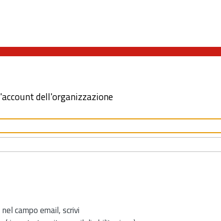
l'account dell'organizzazione
 nel campo email, scrivi